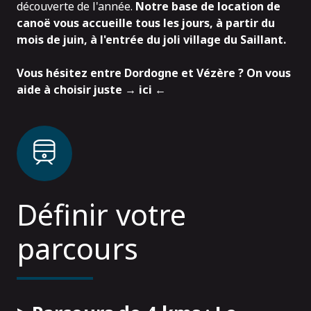
découverte de l'année.
Notre base de location de
canoë vous accueille tous les jours, à partir du
mois de juin, à l'entrée du joli village du Saillant.
Vous hésitez entre Dordogne et Vézère ? On vous
aide à choisir juste →
ici
←
Définir votre
parcours