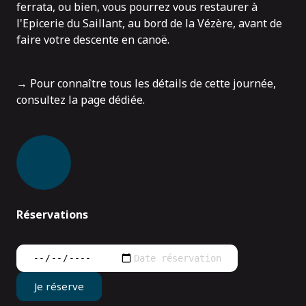
ferrata, ou bien, vous pourrez vous restaurer à
l'
Epicerie du Saillant
, au bord de la Vézère, avant de
faire votre descente en canoë.
→ Pour connaître tous les détails de cette journée,
consultez la
page dédiée
.
Réservations
Je réserve