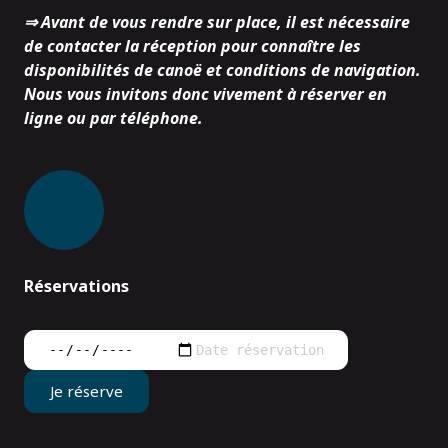
⇒ Avant de vous rendre sur place, il est nécessaire
de contacter la réception pour connaître les
disponibilités de canoë et conditions de navigation.
Nous vous invitons donc vivement à réserver en
ligne ou par téléphone.
Réservations
Je réserve