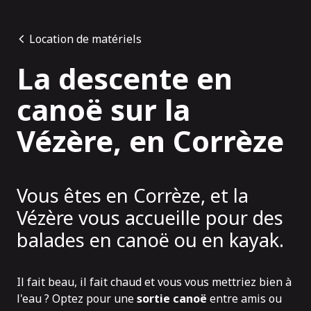
Panneau de gestion des cookies
Location de matériels
La descente en
canoë sur la
Vézère, en Corrèze
Vous êtes en Corrèze, et la
Vézère vous accueille pour des
balades en canoë ou en kayak.
Il fait beau, il fait chaud et vous vous mettriez bien à
l'eau ? Optez pour une
sortie canoë
entre amis ou