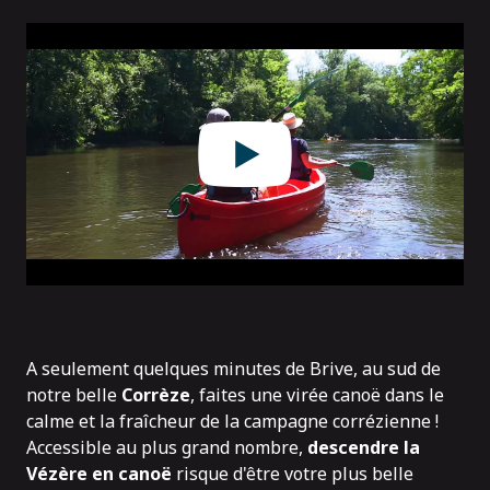
A seulement quelques minutes de Brive, au sud de
notre belle
Corrèze
, faites une virée canoë dans le
calme et la fraîcheur de la campagne corrézienne !
Accessible au plus grand nombre,
descendre la
Vézère en canoë
risque d'être votre plus belle