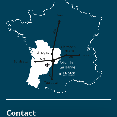
Contact