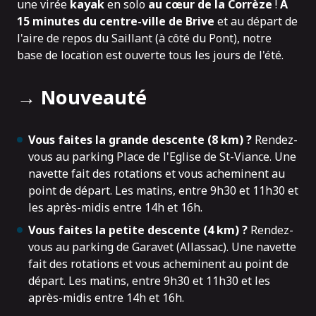
une virée
kayak
en solo
au cœur de la Corrèze
!
A
15 minutes du centre-ville de Brive
et au départ de
l'aire de repos du Saillant (à côté du Pont), notre
base de location est ouverte tous les jours de l'été.
→ Nouveauté
Vous faites la grande descente (8 km) ?
Rendez-
vous au parking Place de l'Eglise de St-Viance. Une
navette fait des rotations et vous acheminent au
point de départ. Les matins, entre 9h30 et 11h30 et
les après-midis entre 14h et 16h.
Vous faites la petite descente (4 km) ?
Rendez-
vous au parking de Garavet (Allassac). Une navette
fait des rotations et vous acheminent au point de
départ. Les matins, entre 9h30 et 11h30 et les
après-midis entre 14h et 16h.