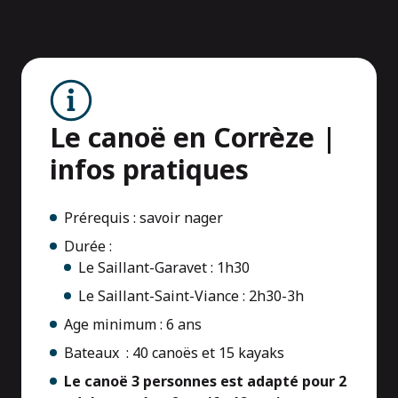
Le canoë en Corrèze |
infos pratiques
Prérequis : savoir nager
Durée :
Le Saillant-Garavet : 1h30
Le Saillant-Saint-Viance : 2h30-3h
Age minimum : 6 ans
Bateaux : 40 canoës et 15 kayaks
Le canoë 3 personnes est adapté pour 2