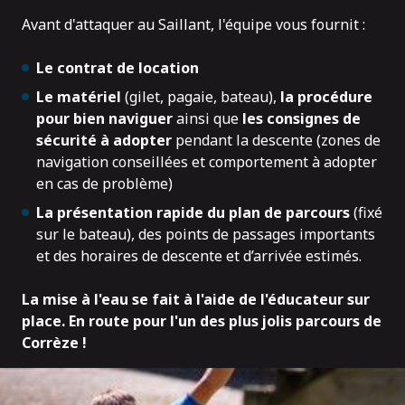
Avant d'attaquer au Saillant, l'équipe vous fournit :
Le contrat de location
Le matériel
(gilet, pagaie, bateau),
la procédure
pour bien naviguer
ainsi que
les consignes de
sécurité à adopter
pendant la descente (zones de
navigation conseillées et comportement à adopter
en cas de problème)
La présentation rapide du plan de parcours
(fixé
sur le bateau), des points de passages importants
et des horaires de descente et d’arrivée estimés.
La mise à l'eau se fait à l'aide de l'éducateur sur
place. En route pour l'un des plus jolis parcours de
Corrèze !