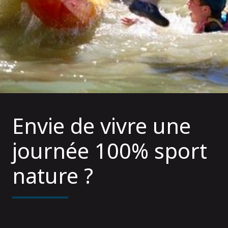
Envie de vivre une
journée 100% sport
nature ?