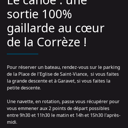
sortie 100%
gaillarde au cœur
de la Corrèze !
Pour réserver un bateau, rendez-vous sur le parking
de la Place de l'Eglise de Saint-Viance, si vous faites
la grande descente et à Garavet, si vous faites la
petite descente.
Une navette, en rotation, passe vous récupérer pour
vous emmener aux 2 points de départ possibles
entre 9h30 et 11h30 le matin et 14h et 15h30 l'après-
midi.