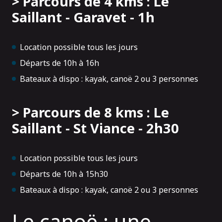
> Parcours de 4 kms : Le
Saillant - Garavet - 1h
Location possible tous les jours
Départs de 10h à 16h
Bateaux à dispo : kayak, canoë 2 ou 3 personnes
> Parcours de 8 kms : Le
Saillant - St Viance - 2h30
Location possible tous les jours
Départs de 10h à 15h30
Bateaux à dispo : kayak, canoë 2 ou 3 personnes
Le canoë : une