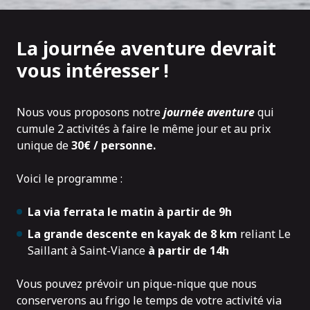
La journée aventure devrait
vous intéresser !
Nous vous proposons notre
journée aventure
qui
cumule 2 activités à faire le même jour et au prix
unique de
30€ / personne.
Voici le programme :
La via ferrata le matin à partir de 9h
La grande descente en kayak de 8 km
reliant Le
Saillant à Saint-Viance
à partir de 14h
Vous pouvez prévoir un pique-nique que nous
conserverons au frigo le temps de votre activité via