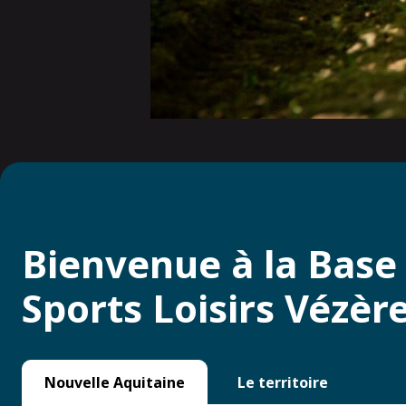
Bienvenue à la Base
Sports Loisirs Vézère
Nouvelle Aquitaine
Le territoire