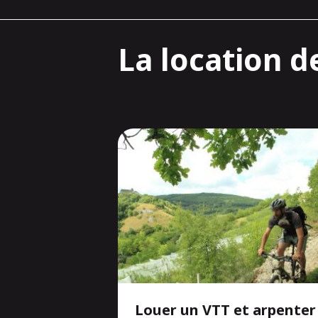
La location d
Louer un VTT et arpenter