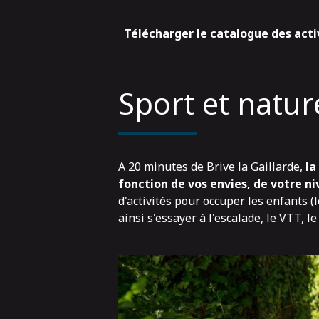
Télécharger le catalogue des acti
Sport et natur
A 20 minutes de Brive la Gaillarde,
la
fonction de vos envies, de votre ni
d'activités pour occuper les enfants (
ainsi s'essayer à
l'escalade
,
le VTT
,
le