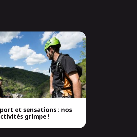
port et sensations : nos
ctivités grimpe !