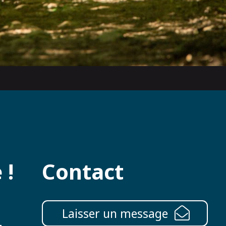
 !
Contact
Laisser un message