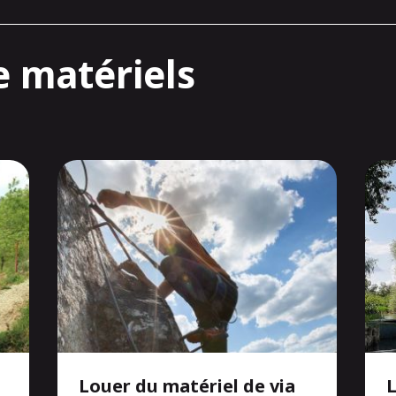
e matériels
Louer du matériel de via