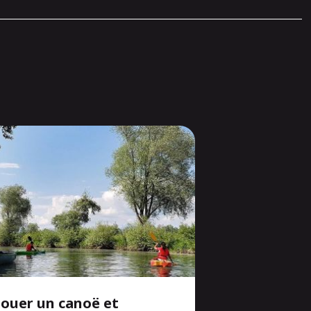
Louer un canoë et