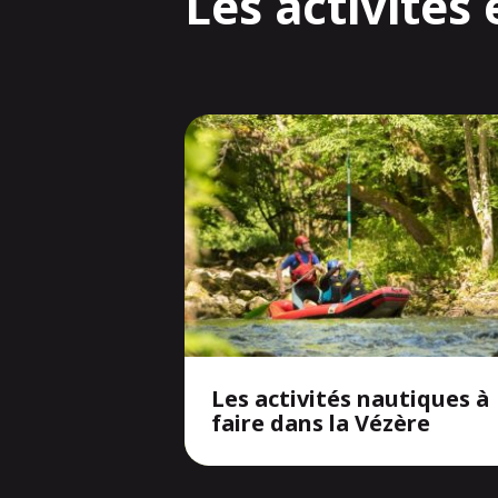
Les activités
Les activités nautiques à
faire dans la Vézère